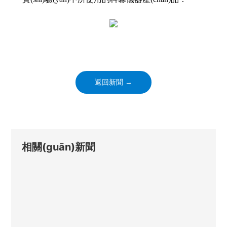
返回新聞 →
相關(guān)新聞